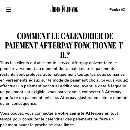
Skip to content
Panier
(0)
COMMENT LE CALENDRIER DE
PAIEMENT AFTERPAY FONCTIONNE-T-
IL?
Tous les clients qui utilisent le service Afterpay doivent faire le
premier versement au moment de l’achat. Les trois paiements
restants sont prélevés automatiquement toutes les deux semaines
en versements égaux sur le mode de paiement choisi. Si vous voulez
effectuer un paiement ponctuel additionnel avant la date à laquelle
un paiement est exigible, vous pouvez vous connecter à Afterpay
pour faire un paiement anticipé. Afterpay ajustera ensuite le montant
dû en conséquence.
Vous pouvez vous connecter à
votre compte Afterpay
en tout
temps pour consulter le calendrier des paiements ou faire un
paiement avant la prochaine date limite.