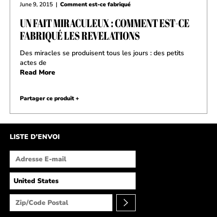
June 9, 2015
|
Comment est-ce fabriqué
UN FAIT MIRACULEUX : COMMENT EST-CE
FABRIQUÉ LES REVELATIONS
Des miracles se produisent tous les jours : des petits
actes de
Read More
Partager ce produit +
LISTE D'ENVOI