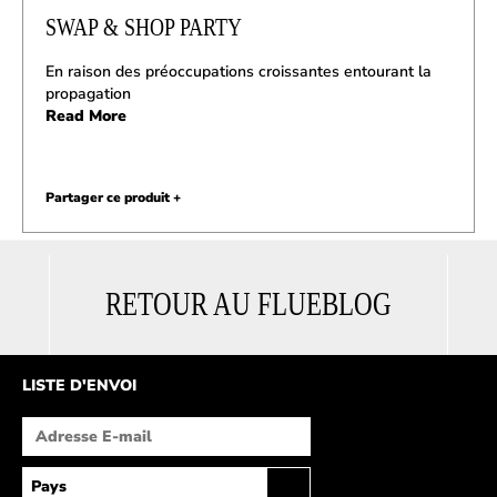
SWAP & SHOP PARTY
En raison des préoccupations croissantes entourant la
propagation
Read More
Partager ce produit +
RETOUR AU FLUEBLOG
LISTE D'ENVOI