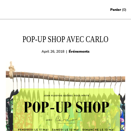
Skip to content
Panier
(0)
POP-UP SHOP AVEC CARLO
April 26, 2018
|
Événements