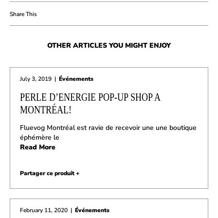
OTHER ARTICLES YOU MIGHT ENJOY
July 3, 2019
|
Événements
PERLE D’ENERGIE POP-UP SHOP A
MONTRÉAL!
Fluevog Montréal est ravie de recevoir une une boutique
éphémère le
Read More
Partager ce produit +
February 11, 2020
|
Événements