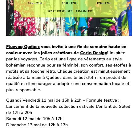
Fluevog Québec
vous invite à une fin de semaine haute en
couleur avec les jolies créations de
Carlo Design
!
Inspirée
par les voyages, Carlo est une ligne de vêtements au style
bohémien reconnue pour sa féminité, son confort, ses étoffes à
motifs et sa touche rétro. Chaque création est minutieusement
réalisée à la main à Québec dans le but d’offrir un produit de
qualité et d’encourager à adopter une consommation locale et
plus responsable.
Quand? Vendredi 11 mai de 15h à 21h – Formule festive :
Lancement de la nouvelle collection estivale L’enfant du Soleil
de 17h à 20h
Samedi 12 mai de 10h à 17h
Dimanche 13 mai de 12h à 17h