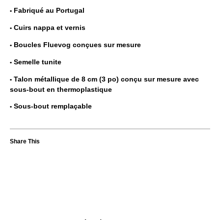
Fabriqué au Portugal
Cuirs nappa et vernis
Boucles Fluevog conçues sur mesure
Semelle tunite
Talon métallique de 8 cm (3 po) conçu sur mesure avec
sous-bout en thermoplastique
Sous-bout remplaçable