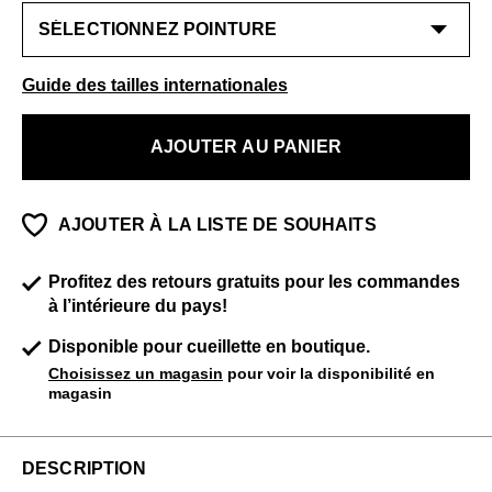
Guide des tailles internationales
AJOUTER AU PANIER
AJOUTER À LA LISTE DE SOUHAITS
Profitez des retours gratuits pour les commandes
à l’intérieure du pays!
Disponible pour cueillette en boutique.
Choisissez un magasin
pour voir la disponibilité en
magasin
DESCRIPTION