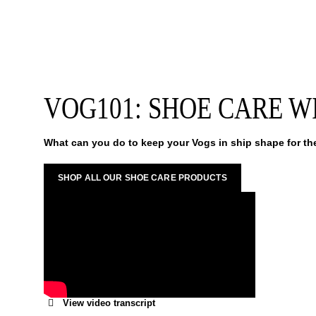
VOG101: SHOE CARE 
What can you do to keep your Vogs in ship shape for th
SHOP ALL OUR SHOE CARE PRODUCTS
View video transcript