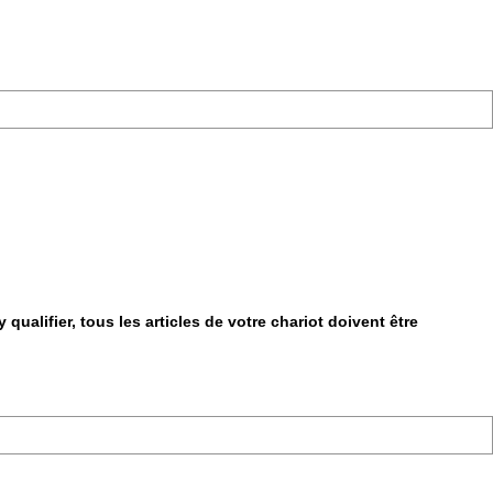
qualifier, tous les articles de votre chariot doivent être