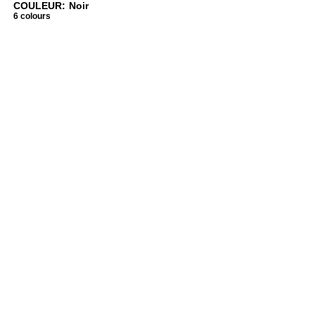
COULEUR: Noir
6 colours