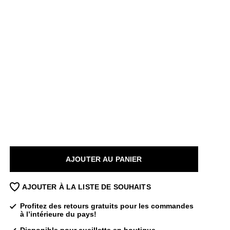
AJOUTER AU PANIER
AJOUTER À LA LISTE DE SOUHAITS
Profitez des retours gratuits pour les commandes
à l’intérieure du pays!