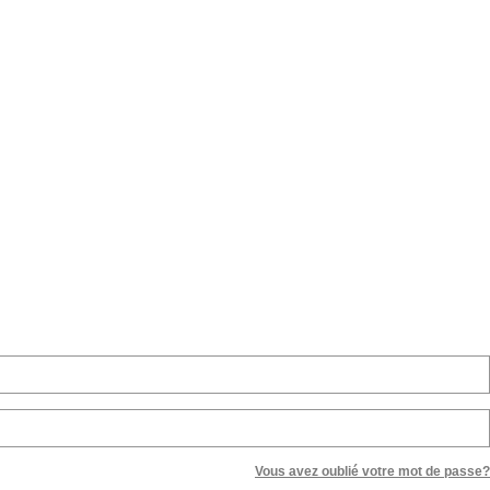
Vous avez oublié votre mot de passe?