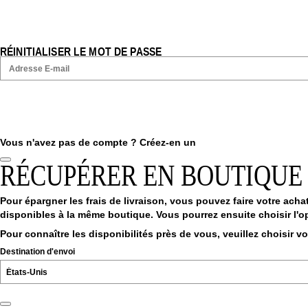
RÉINITIALISER LE MOT DE PASSE
Vous n'avez pas de compte ?
Créez-en un
RÉCUPÉRER EN BOUTIQUE
Pour épargner les frais de livraison, vous pouvez faire votre achat
disponibles à la même boutique. Vous pourrez ensuite choisir l'op
Pour connaître les disponibilités près de vous, veuillez choisir v
Destination d'envoi