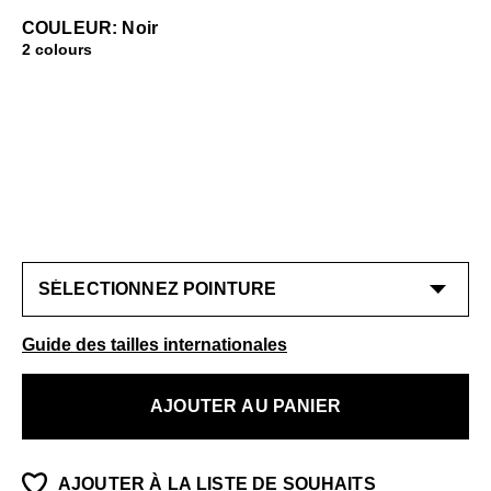
COULEUR: Noir
2 colours
Guide des tailles internationales
AJOUTER AU PANIER
AJOUTER À LA LISTE DE SOUHAITS