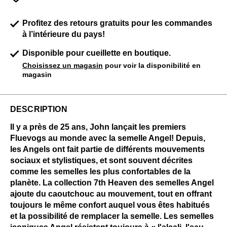
Profitez des retours gratuits pour les commandes
à l’intérieure du pays!
Disponible pour cueillette en boutique.
Choisissez un magasin
pour voir la disponibilité en
magasin
DESCRIPTION
Il y a près de 25 ans, John lançait les premiers
Fluevogs au monde avec la semelle Angel! Depuis,
les Angels ont fait partie de différents mouvements
sociaux et stylistiques, et sont souvent décrites
comme les semelles les plus confortables de la
planète. La collection 7th Heaven des semelles Angel
ajoute du caoutchouc au mouvement, tout en offrant
toujours le même confort auquel vous êtes habitués
et la possibilité de remplacer la semelle. Les semelles