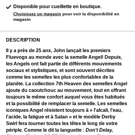
Disponible pour cueillette en boutique.
Choisissez un magasin
pour voir la disponibilité en
magasin
DESCRIPTION
Il y a près de 25 ans, John lançait les premiers
Fluevogs au monde avec la semelle Angel! Depuis,
les Angels ont fait partie de différents mouvements
sociaux et stylistiques, et sont souvent décrites
comme les semelles les plus confortables de la
planète. La collection 7th Heaven des semelles Angel
ajoute du caoutchouc au mouvement, tout en offrant
toujours le même confort auquel vous êtes habitués
et la possibilité de remplacer la semelle. Les semelles
iconiques Angel résistent toujours à « l'alcali, l'eau,
l'acide, la fatigue et à Satan » et le modèle Derby
Swirl fera tourner toutes les têtes le long de votre
périple. Comme le dit la languette :
Don't Delay,