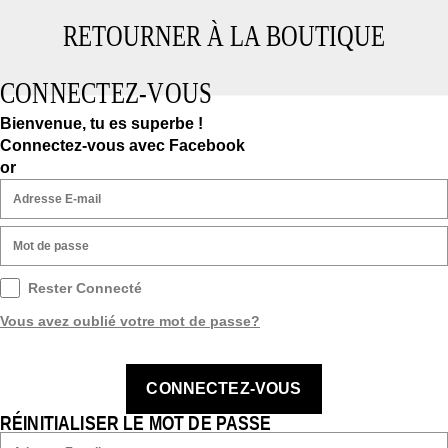
RETOURNER À LA BOUTIQUE
CONNECTEZ-VOUS
Bienvenue, tu es superbe !
Connectez-vous avec Facebook
or
Rester Connecté
Vous avez oublié votre mot de passe?
CONNECTEZ-VOUS
RÉINITIALISER LE MOT DE PASSE