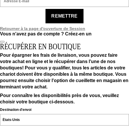
REMETTRE
Retourner à la page d'ouverture de Session
Vous n'avez pas de compte ?
Créez-en un
RÉCUPÉRER EN BOUTIQUE
Pour épargner les frais de livraison, vous pouvez faire
votre achat en ligne et le récupérer dans l'une de nos
boutiques! Pour vous y qualifier, tous les articles de votre
chariot doivent être disponibles à la même boutique. Vous
pourrez ensuite choisir l'option de cueillette en magasin en
terminant votre achat.
Pour connaître les disponibilités près de vous, veuillez
choisir votre boutique ci-dessous.
Destination d'envoi