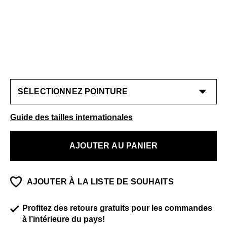
Guide des tailles internationales
AJOUTER AU PANIER
AJOUTER À LA LISTE DE SOUHAITS
Profitez des retours gratuits pour les commandes
à l’intérieure du pays!