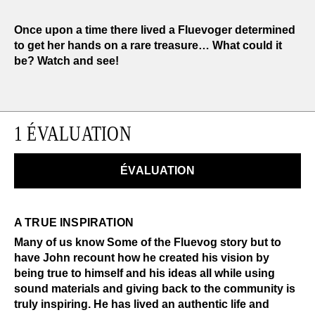
Once upon a time there lived a Fluevoger determined
to get her hands on a rare treasure… What could it
be? Watch and see!
1 ÉVALUATION
ÉVALUATION
A TRUE INSPIRATION
Many of us know Some of the Fluevog story but to
have John recount how he created his vision by
being true to himself and his ideas all while using
sound materials and giving back to the community is
truly inspiring. He has lived an authentic life and