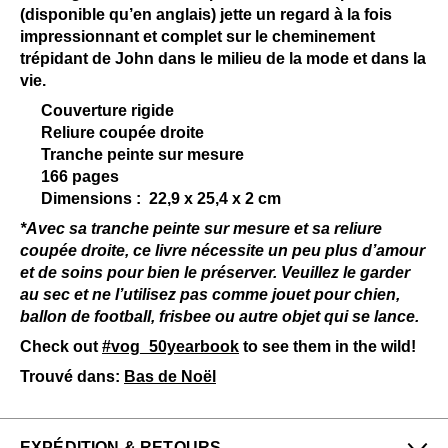
(disponible qu’en anglais) jette un regard à la fois
impressionnant et complet sur le cheminement
trépidant de John dans le milieu de la mode et dans la
vie.
Couverture rigide
Reliure coupée droite
Tranche peinte sur mesure
166 pages
Dimensions : 22,9 x 25,4 x 2 cm
*Avec sa tranche peinte sur mesure et sa reliure
coupée droite, ce livre nécessite un peu plus d’amour
et de soins pour bien le préserver. Veuillez le garder
au sec et ne l’utilisez pas comme jouet pour chien,
ballon de football, frisbee ou autre objet qui se lance.
Check out
#vog_50yearbook
to see them in the wild!
Trouvé dans:
Bas de Noël
EXPÉDITION & RETOURS