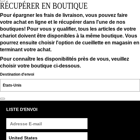
RÉCUPÉRER EN BOUTIQUE
Pour épargner les frais de livraison, vous pouvez faire
votre achat en ligne et le récupérer dans l'une de nos
boutiques! Pour vous y qualifier, tous les articles de votre
chariot doivent être disponibles à la même boutique. Vous
pourrez ensuite choisir l'option de cueillette en magasin en
terminant votre achat.
Pour connaître les disponibilités près de vous, veuillez
choisir votre boutique ci-dessous.
Destination d'envoi
LISTE D'ENVOI