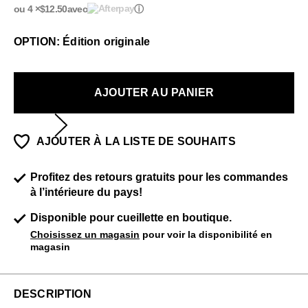
ou 4 ×
$12.50
avec
ⓘ
OPTION: Édition originale
AJOUTER AU PANIER
AJOUTER À LA LISTE DE SOUHAITS
Profitez des retours gratuits pour les commandes
à l’intérieure du pays!
Disponible pour cueillette en boutique.
Choisissez un magasin
pour voir la disponibilité en
magasin
DESCRIPTION