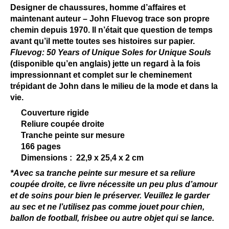
Designer de chaussures, homme d’affaires et
maintenant auteur – John Fluevog trace son propre
chemin depuis 1970. Il n’était que question de temps
avant qu’il mette toutes ses histoires sur papier.
Fluevog: 50 Years of Unique Soles for Unique Souls
(disponible qu’en anglais) jette un regard à la fois
impressionnant et complet sur le cheminement
trépidant de John dans le milieu de la mode et dans la
vie.
Couverture rigide
Reliure coupée droite
Tranche peinte sur mesure
166 pages
Dimensions : 22,9 x 25,4 x 2 cm
*Avec sa tranche peinte sur mesure et sa reliure
coupée droite, ce livre nécessite un peu plus d’amour
et de soins pour bien le préserver. Veuillez le garder
au sec et ne l’utilisez pas comme jouet pour chien,
ballon de football, frisbee ou autre objet qui se lance.