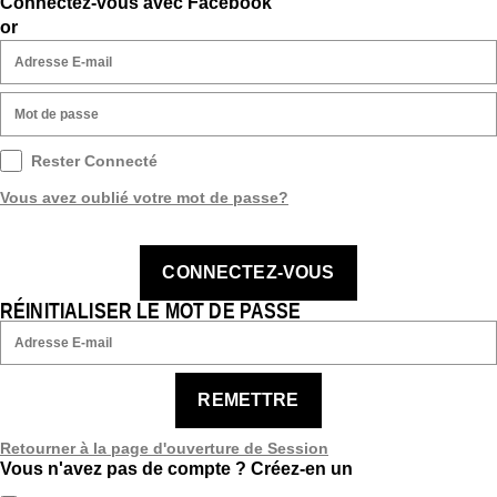
Connectez-vous avec Facebook
or
Rester Connecté
Vous avez oublié votre mot de passe?
CONNECTEZ-VOUS
RÉINITIALISER LE MOT DE PASSE
REMETTRE
Retourner à la page d'ouverture de Session
Vous n'avez pas de compte ?
Créez-en un