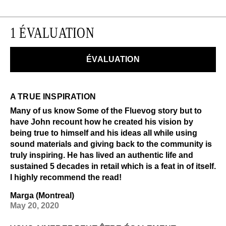
1 ÉVALUATION
ÉVALUATION
A TRUE INSPIRATION
Many of us know Some of the Fluevog story but to
have John recount how he created his vision by
being true to himself and his ideas all while using
sound materials and giving back to the community is
truly inspiring. He has lived an authentic life and
sustained 5 decades in retail which is a feat in of itself.
I highly recommend the read!
Marga (Montreal)
May 20, 2020