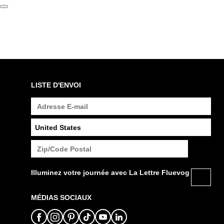
LISTE D'ENVOI
Illuminez votre journée avec La Lettre Fluevog
MÉDIAS SOCIAUX