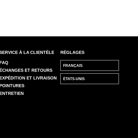
SERVICE À LA CLIENTÈLE
RÉGLAGES
FAQ
ÉCHANGES ET RETOURS
EXPÉDITION ET LIVRAISON
POINTURES
ENTRETIEN