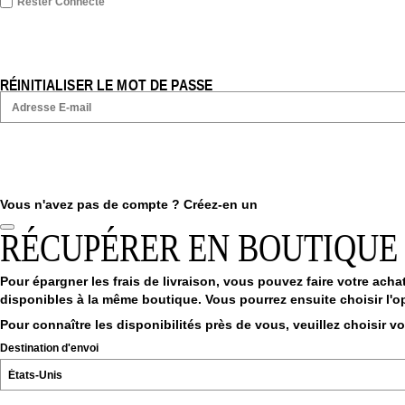
Rester Connecté
RÉINITIALISER LE MOT DE PASSE
Vous n'avez pas de compte ?
Créez-en un
RÉCUPÉRER EN BOUTIQUE
Pour épargner les frais de livraison, vous pouvez faire votre achat
disponibles à la même boutique. Vous pourrez ensuite choisir l'op
Pour connaître les disponibilités près de vous, veuillez choisir v
Destination d'envoi