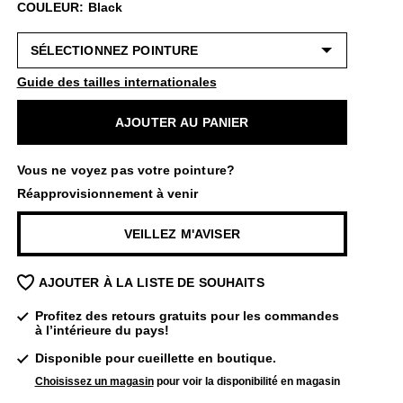
COULEUR: Black
Guide des tailles internationales
AJOUTER AU PANIER
Vous ne voyez pas votre pointure?
Réapprovisionnement à venir
VEILLEZ M'AVISER
AJOUTER À LA LISTE DE SOUHAITS
Profitez des retours gratuits pour les commandes
à l’intérieure du pays!
Disponible pour cueillette en boutique.
Choisissez un magasin
pour voir la disponibilité en magasin