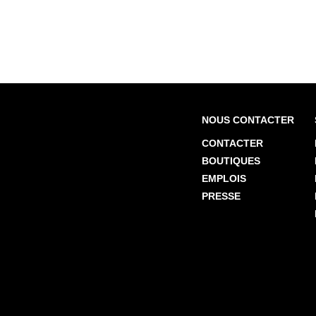
NOUS CONTACTER
CONTACTER
BOUTIQUES
EMPLOIS
PRESSE