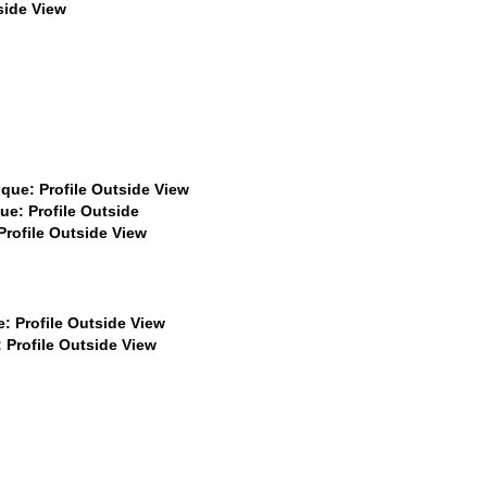
$469
$449
$449
$449
$399
$399