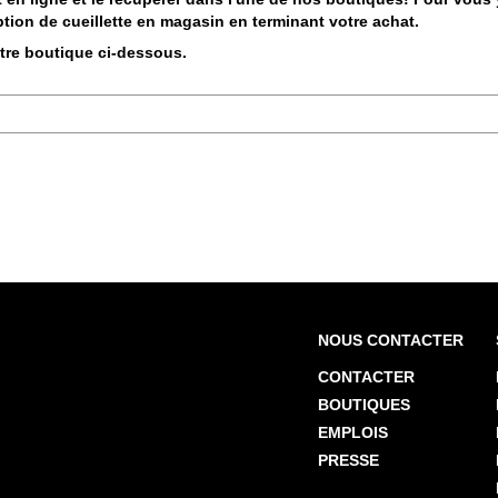
tion de cueillette en magasin en terminant votre achat.
otre boutique ci-dessous.
NOUS CONTACTER
CONTACTER
BOUTIQUES
EMPLOIS
PRESSE