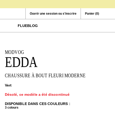
Ouvrir une session ou s'inscrire
Panier
(0)
FLUEBLOG
MODVOG
EDDA
CHAUSSURE À BOUT FLEURI MODERNE
Vert
Désolé, ce modèle a été discontinué
DISPONIBLE DANS CES COULEURS :
3 colours