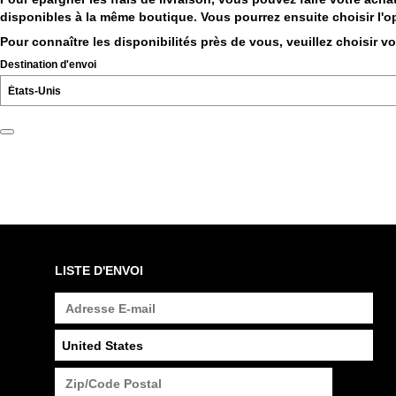
disponibles à la même boutique. Vous pourrez ensuite choisir l'op
Pour connaître les disponibilités près de vous, veuillez choisir v
Destination d'envoi
LISTE D'ENVOI