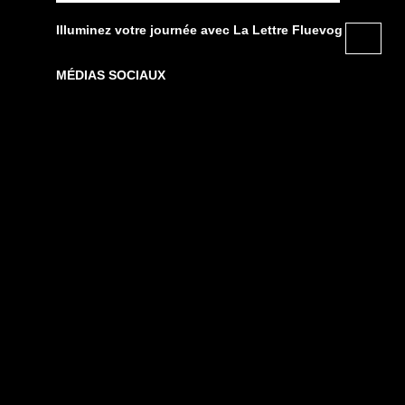
Illuminez votre journée avec La Lettre Fluevog
MÉDIAS SOCIAUX