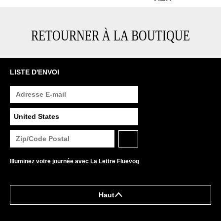
RETOURNER À LA BOUTIQUE
LISTE D'ENVOI
Illuminez votre journée avec La Lettre Fluevog
Haut