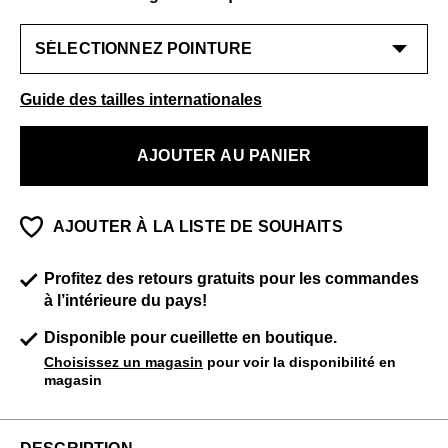
Guide des tailles internationales
AJOUTER AU PANIER
AJOUTER À LA LISTE DE SOUHAITS
Profitez des retours gratuits pour les commandes
à l’intérieure du pays!
Disponible pour cueillette en boutique.
Choisissez un magasin
pour voir la disponibilité en
magasin