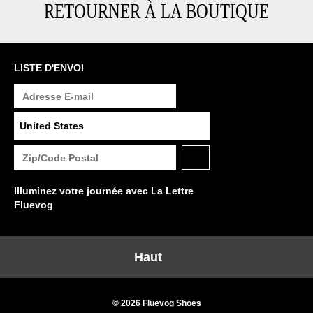
RETOURNER À LA BOUTIQUE
LISTE D'ENVOI
Illuminez votre journée avec La Lettre
Fluevog
Haut
© 2026 Fluevog Shoes