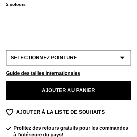
2 colours
Guide des tailles internationales
AJOUTER AU PANIER
AJOUTER À LA LISTE DE SOUHAITS
Profitez des retours gratuits pour les commandes
à l’intérieure du pays!