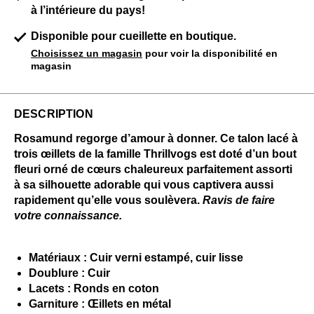
à l’intérieure du pays!
Disponible pour cueillette en boutique.
Choisissez un magasin
pour voir la disponibilité en
magasin
DESCRIPTION
Rosamund regorge d’amour à donner. Ce talon lacé à
trois œillets de la famille Thrillvogs est doté d’un bout
fleuri orné de cœurs chaleureux parfaitement assorti
à sa silhouette adorable qui vous captivera aussi
rapidement qu’elle vous soulèvera.
Ravis de faire
votre connaissance.
Matériaux : Cuir verni estampé, cuir lisse
Doublure : Cuir
Lacets : Ronds en coton
Garniture : Œillets en métal