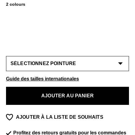
2 colours
Guide des tailles internationales
AJOUTER AU PANIER
AJOUTER À LA LISTE DE SOUHAITS
Profitez des retours gratuits pour les commandes