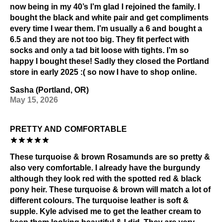
now being in my 40’s I’m glad I rejoined the family. I
bought the black and white pair and get compliments
every time I wear them. I’m usually a 6 and bought a
6.5 and they are not too big. They fit perfect with
socks and only a tad bit loose with tights. I’m so
happy I bought these! Sadly they closed the Portland
store in early 2025 :( so now I have to shop online.
Sasha (Portland, OR)
May 15, 2026
PRETTY AND COMFORTABLE
These turquoise & brown Rosamunds are so pretty &
also very comfortable. I already have the burgundy
although they look red with the spotted red & black
pony heir. These turquoise & brown will match a lot of
different colours. The turquoise leather is soft &
supple. Kyle advised me to get the leather cream to