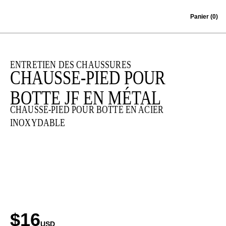
Skip to content
Panier
(0)
ENTRETIEN DES CHAUSSURES
CHAUSSE-PIED POUR
BOTTE JF EN MÉTAL
CHAUSSE-PIED POUR BOTTE EN ACIER
INOXYDABLE
$16
USD