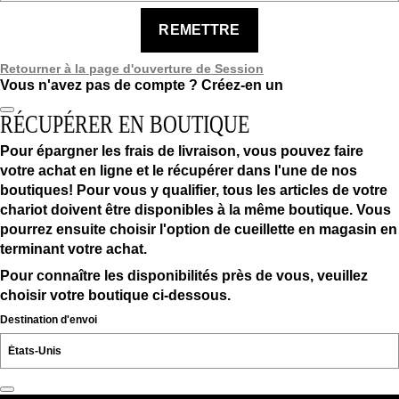
REMETTRE
Retourner à la page d'ouverture de Session
Vous n'avez pas de compte ?
Créez-en un
RÉCUPÉRER EN BOUTIQUE
Pour épargner les frais de livraison, vous pouvez faire
votre achat en ligne et le récupérer dans l'une de nos
boutiques! Pour vous y qualifier, tous les articles de votre
chariot doivent être disponibles à la même boutique. Vous
pourrez ensuite choisir l'option de cueillette en magasin en
terminant votre achat.
Pour connaître les disponibilités près de vous, veuillez
choisir votre boutique ci-dessous.
Destination d'envoi