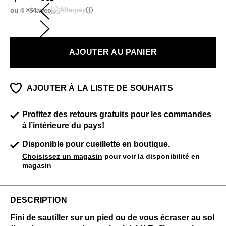
ou 4 ×
$4
avec
ⓘ
AJOUTER AU PANIER
AJOUTER À LA LISTE DE SOUHAITS
Profitez des retours gratuits pour les commandes
à l’intérieure du pays!
Disponible pour cueillette en boutique.
Choisissez un magasin
pour voir la disponibilité en
magasin
DESCRIPTION
Fini de sautiller sur un pied ou de vous écraser au sol