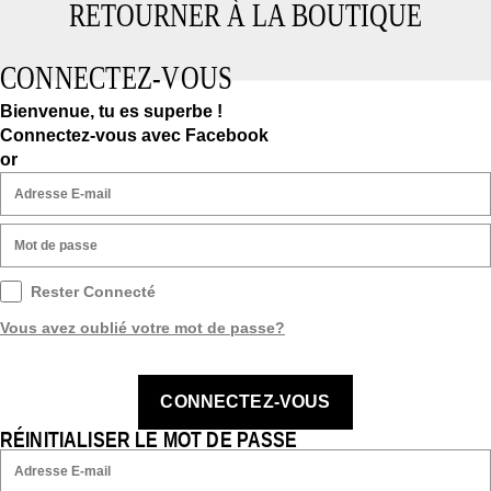
RETOURNER À LA BOUTIQUE
CONNECTEZ-VOUS
Bienvenue, tu es superbe !
Connectez-vous avec Facebook
or
Rester Connecté
Vous avez oublié votre mot de passe?
CONNECTEZ-VOUS
RÉINITIALISER LE MOT DE PASSE