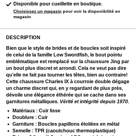
Disponible pour cueillette en boutique.
Choisissez un magasin
pour voir la disponibilité en
magasin
DESCRIPTION
Bien que le style de brides et de boucles soit inspiré
de celui de la famille Low Swordfish, le bout pointu
emblématique est remplacé sur la chaussure Jing par
un bout plus discret et arrondi. Cela ne veut pas dire
qu’elle ne fait pas tourner les têtes, bien au contraire!
Cette chaussure Charles IX à courroie double dégage
un charme discret qui, en y regardant de plus près,
dévoile une élégance éthérée qui se cache dans ses
garnitures métalliques.
Vérité et intégrité depuis 1970.
Matériaux : Cuir lisse
Doublure : Cuir
Garniture : Boucles papillons étoilées en métal
Semelle : TPR (caoutchouc thermoplastique)