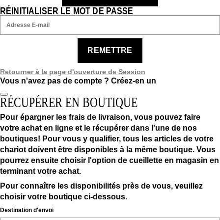
RÉINITIALISER LE MOT DE PASSE
REMETTRE
Retourner à la page d'ouverture de Session
Vous n'avez pas de compte ?
Créez-en un
RÉCUPÉRER EN BOUTIQUE
Pour épargner les frais de livraison, vous pouvez faire
votre achat en ligne et le récupérer dans l'une de nos
boutiques! Pour vous y qualifier, tous les articles de votre
chariot doivent être disponibles à la même boutique. Vous
pourrez ensuite choisir l'option de cueillette en magasin en
terminant votre achat.
Pour connaître les disponibilités près de vous, veuillez
choisir votre boutique ci-dessous.
Destination d'envoi