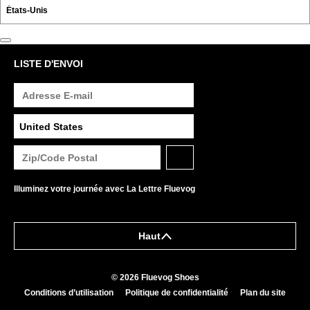
LISTE D'ENVOI
Illuminez votre journée avec La Lettre Fluevog
Haut
© 2026 Fluevog Shoes
Conditions d’utilisation
Politique de confidentialité
Plan du site