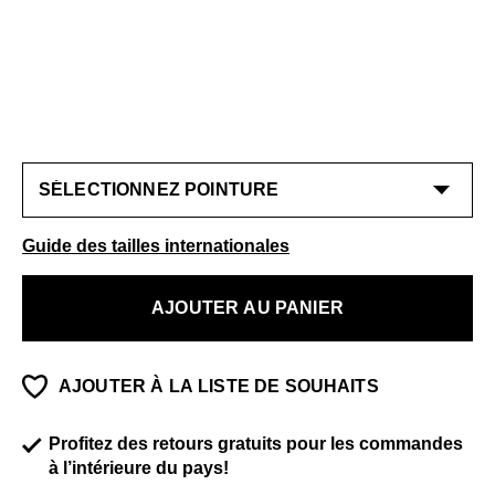
Guide des tailles internationales
AJOUTER AU PANIER
AJOUTER À LA LISTE DE SOUHAITS
Profitez des retours gratuits pour les commandes
à l’intérieure du pays!