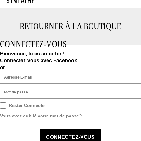
SYMPATHY
RETOURNER À LA BOUTIQUE
CONNECTEZ-VOUS
Bienvenue, tu es superbe !
Connectez-vous avec Facebook
or
Rester Connecté
Vous avez oublié votre mot de passe?
CONNECTEZ-VOUS