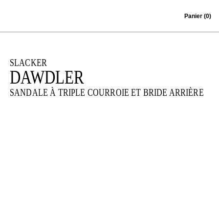
Skip to content
Panier
(0)
SLACKER
DAWDLER
SANDALE À TRIPLE COURROIE ET BRIDE ARRIÈRE