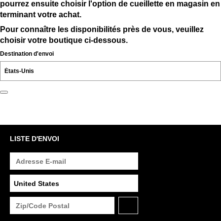
pourrez ensuite choisir l'option de cueillette en magasin en
terminant votre achat.
Pour connaître les disponibilités près de vous, veuillez
choisir votre boutique ci-dessous.
Destination d'envoi
LISTE D'ENVOI