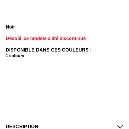
Noir
Désolé, ce modèle a été discontinué
DISPONIBLE DANS CES COULEURS :
1 colours
DESCRIPTION