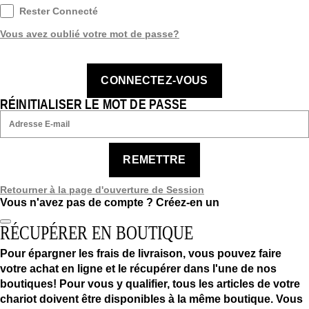
Rester Connecté
Vous avez oublié votre mot de passe?
CONNECTEZ-VOUS
RÉINITIALISER LE MOT DE PASSE
REMETTRE
Retourner à la page d'ouverture de Session
Vous n'avez pas de compte ?
Créez-en un
RÉCUPÉRER EN BOUTIQUE
Pour épargner les frais de livraison, vous pouvez faire
votre achat en ligne et le récupérer dans l'une de nos
boutiques! Pour vous y qualifier, tous les articles de votre
chariot doivent être disponibles à la même boutique. Vous