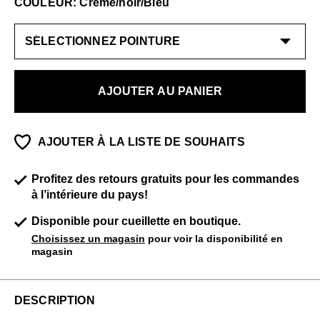
COULEUR: Crème/noir/Bleu
AJOUTER AU PANIER
AJOUTER À LA LISTE DE SOUHAITS
Profitez des retours gratuits pour les commandes
à l’intérieure du pays!
Disponible pour cueillette en boutique.
Choisissez un magasin
pour voir la disponibilité en
magasin
DESCRIPTION