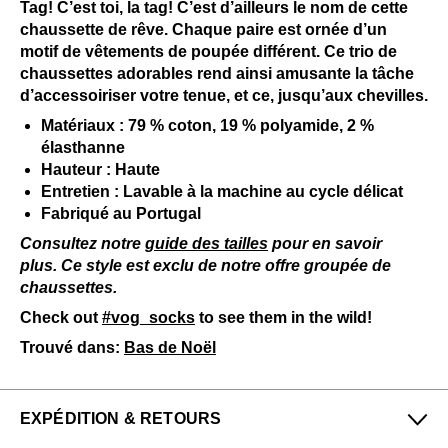
Tag! C’est toi, la tag! C’est d’ailleurs le nom de cette
chaussette de rêve. Chaque paire est ornée d’un
motif de vêtements de poupée différent. Ce trio de
chaussettes adorables rend ainsi amusante la tâche
d’accessoiriser votre tenue, et ce, jusqu’aux chevilles.
Matériaux : 79 % coton, 19 % polyamide, 2 %
élasthanne
Hauteur : Haute
Entretien : Lavable à la machine au cycle délicat
Fabriqué au Portugal
Consultez notre
guide des tailles
pour en savoir
plus. Ce style est exclu de notre offre groupée de
chaussettes.
Check out
#vog_socks
to see them in the wild!
Trouvé dans:
Bas de Noël
EXPÉDITION & RETOURS