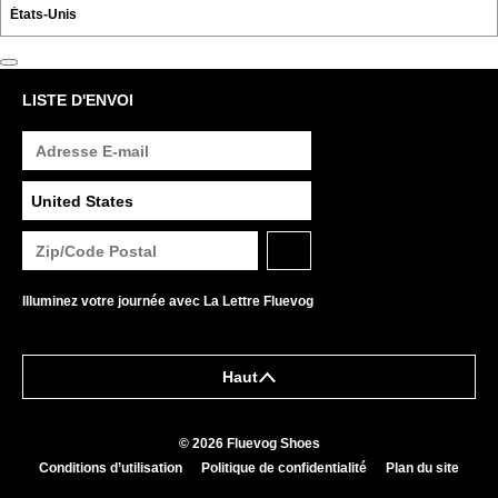
LISTE D'ENVOI
Illuminez votre journée avec La Lettre Fluevog
Haut
© 2026 Fluevog Shoes
Conditions d’utilisation
Politique de confidentialité
Plan du site