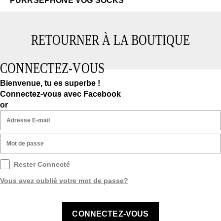
PURRSEPHONE VOG SOCKS
RETOURNER À LA BOUTIQUE
CONNECTEZ-VOUS
Bienvenue, tu es superbe !
Connectez-vous avec Facebook
or
Rester Connecté
Vous avez oublié votre mot de passe?
CONNECTEZ-VOUS