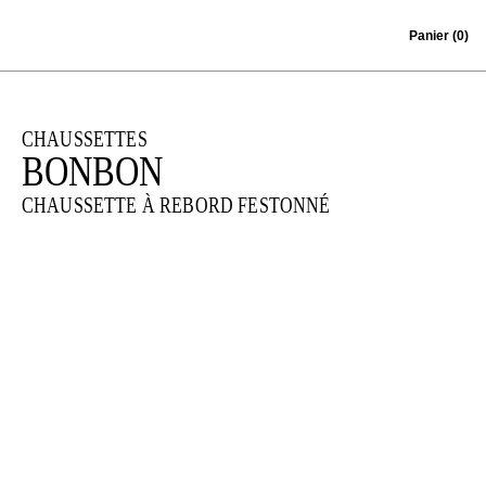
Skip to content
Panier
(0)
CHAUSSETTES
BONBON
CHAUSSETTE À REBORD FESTONNÉ