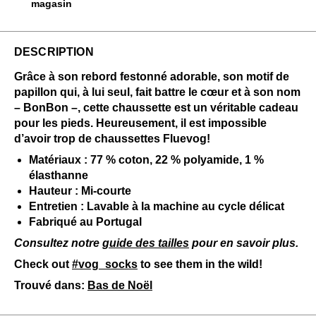
magasin
DESCRIPTION
Grâce à son rebord festonné adorable, son motif de
papillon qui, à lui seul, fait battre le cœur et à son nom
– BonBon –, cette chaussette est un véritable cadeau
pour les pieds. Heureusement, il est impossible
d’avoir trop de chaussettes Fluevog!
Matériaux : 77 % coton, 22 % polyamide, 1 %
élasthanne
Hauteur : Mi-courte
Entretien : Lavable à la machine au cycle délicat
Fabriqué au Portugal
Consultez notre
guide des tailles
pour en savoir plus.
Check out
#vog_socks
to see them in the wild!
Trouvé dans:
Bas de Noël