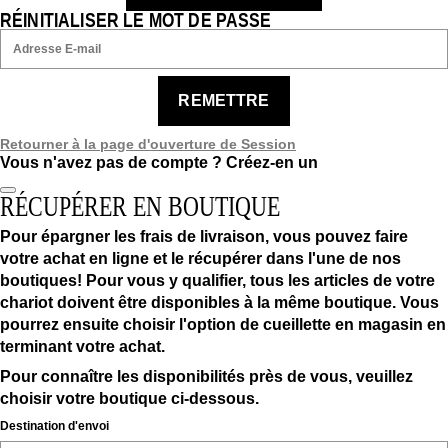
RÉINITIALISER LE MOT DE PASSE
REMETTRE
Retourner à la page d'ouverture de Session
Vous n'avez pas de compte ?
Créez-en un
RÉCUPÉRER EN BOUTIQUE
Pour épargner les frais de livraison, vous pouvez faire
votre achat en ligne et le récupérer dans l'une de nos
boutiques! Pour vous y qualifier, tous les articles de votre
chariot doivent être disponibles à la même boutique. Vous
pourrez ensuite choisir l'option de cueillette en magasin en
terminant votre achat.
Pour connaître les disponibilités près de vous, veuillez
choisir votre boutique ci-dessous.
Destination d'envoi