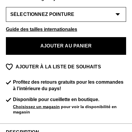
Guide des tailles internationales
AJOUTER AU PANIER
AJOUTER À LA LISTE DE SOUHAITS
Profitez des retours gratuits pour les commandes
à l’intérieure du pays!
Disponible pour cueillette en boutique.
Choisissez un magasin
pour voir la disponibilité en
magasin