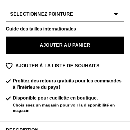
Guide des tailles internationales
AJOUTER AU PANIER
AJOUTER À LA LISTE DE SOUHAITS
Profitez des retours gratuits pour les commandes
à l’intérieure du pays!
Disponible pour cueillette en boutique.
Choisissez un magasin
pour voir la disponibilité en
magasin