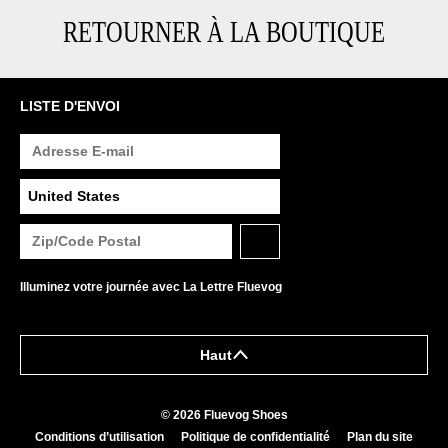
RETOURNER À LA BOUTIQUE
LISTE D'ENVOI
Illuminez votre journée avec La Lettre Fluevog
Haut
© 2026 Fluevog Shoes
Conditions d’utilisation
Politique de confidentialité
Plan du site