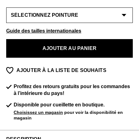
Guide des tailles internationales
AJOUTER AU PANIER
AJOUTER À LA LISTE DE SOUHAITS
Profitez des retours gratuits pour les commandes
à l’intérieure du pays!
Disponible pour cueillette en boutique.
Choisissez un magasin
pour voir la disponibilité en
magasin