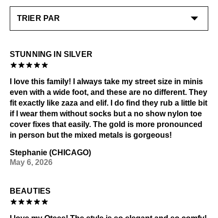
STUNNING IN SILVER
I love this family! I always take my street size in minis
even with a wide foot, and these are no different. They
fit exactly like zaza and elif. I do find they rub a little bit
if I wear them without socks but a no show nylon toe
cover fixes that easily. The gold is more pronounced
in person but the mixed metals is gorgeous!
Stephanie (CHICAGO)
May 6, 2026
BEAUTIES