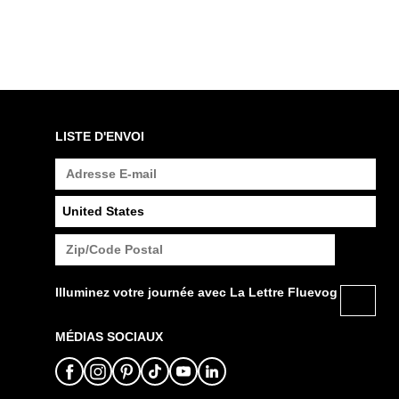
LISTE D'ENVOI
Illuminez votre journée avec La Lettre Fluevog
MÉDIAS SOCIAUX