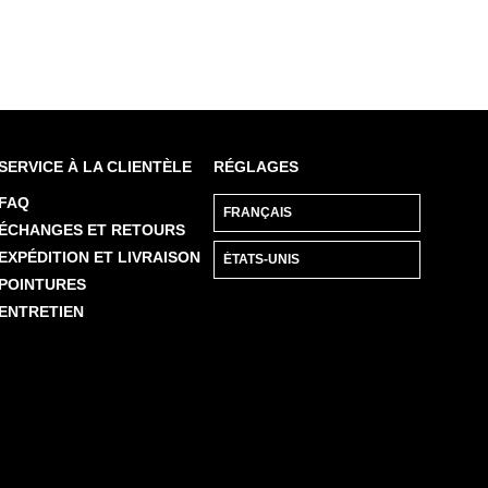
SERVICE À LA CLIENTÈLE
RÉGLAGES
FAQ
ÉCHANGES ET RETOURS
EXPÉDITION ET LIVRAISON
POINTURES
ENTRETIEN