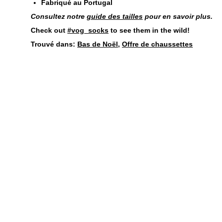
Fabriqué au Portugal
Consultez notre
guide des tailles
pour en savoir plus.
Check out
#vog_socks
to see them in the wild!
Trouvé dans:
Bas de Noël
,
Offre de chaussettes