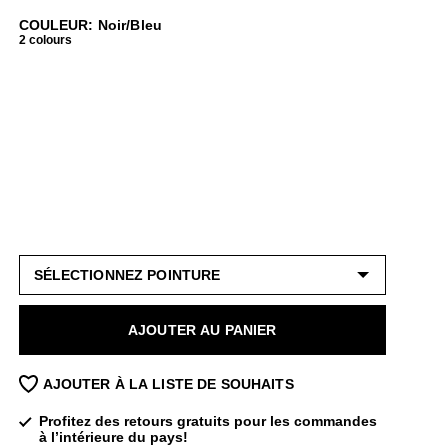
COULEUR: Noir/Bleu
2 colours
AJOUTER AU PANIER
AJOUTER À LA LISTE DE SOUHAITS
Profitez des retours gratuits pour les commandes
à l’intérieure du pays!