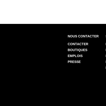
NOUS CONTACTER
CONTACTER
BOUTIQUES
EMPLOIS
PRESSE