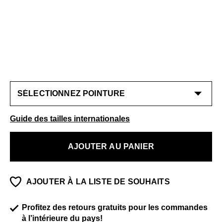
Guide des tailles internationales
AJOUTER AU PANIER
AJOUTER À LA LISTE DE SOUHAITS
Profitez des retours gratuits pour les commandes
à l’intérieure du pays!