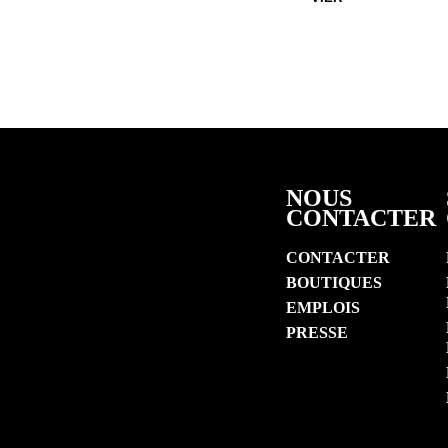
NOUS
CONTACTER
CONTACTER
BOUTIQUES
EMPLOIS
PRESSE