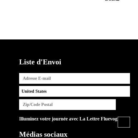
Liste d'Envoi
Illuminez votre journée avec La Lettre Fluevog
Médias sociaux