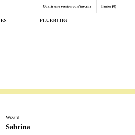
Ouvrir une session ou s'inscrire
Panier
(0)
UES
FLUEBLOG
Wizard
Sabrina