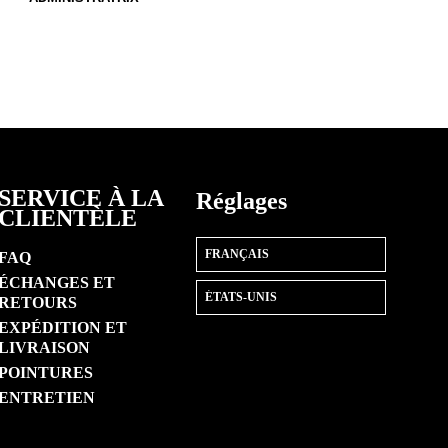
SERVICE À LA
Réglages
CLIENTÈLE
FAQ
ÉCHANGES ET
RETOURS
EXPÉDITION ET
LIVRAISON
POINTURES
ENTRETIEN