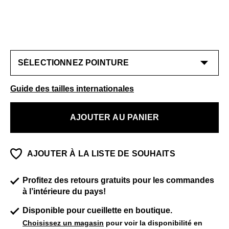
Guide des tailles internationales
AJOUTER AU PANIER
AJOUTER À LA LISTE DE SOUHAITS
Profitez des retours gratuits pour les commandes
à l’intérieure du pays!
Disponible pour cueillette en boutique.
Choisissez un magasin
pour voir la disponibilité en