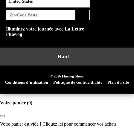
Illuminez votre journée avec La Lettre
Fluevog
Haut
© 2026 Fluevog Shoes
Conditions d’utilisation
Politique de confidentialité
Plan du site
Votre panier
(0)
Votre panier est vide !
Cliquez ici
pour commencer vos achats.