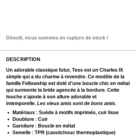
Désolé, nous sommes en rupture de stock !
DESCRIPTION
Un adorable classique futur, Tess est un Charles IX
simple qui a du charme à revendre. Ce modèle de la
famille Fellowship est doté d’une boucle chic en métal
qui surmonte la bride agencée à la bordure. Cette
touche s’ajoute à son allure adorable et
intemporelle.
Les vieux amis sont de bons amis.
Matériaux : Suède à motifs imprimés, cuir lisse
Doublure : Cuir
Garniture : Boucle en métal
Semelle : TPR (caoutchouc thermoplastique)