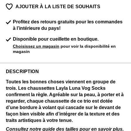
AJOUTER À LA LISTE DE SOUHAITS
Profitez des retours gratuits pour les commandes
à l’intérieure du pays!
Disponible pour cueillette en boutique.
Choisissez un magasin
pour voir la disponibilité en
magasin
DESCRIPTION
Toutes les bonnes choses viennent en groupe de
trois. Les chaussettes Layla Luna Vog Socks
confirment la règle. Agréable sur la peau, à porter et à
regarder, chaque chaussette de ce trio est dotée
d’une bordure à volant qui cascade sur le devant de
façon bien visible afin d’intégrer de la texture et des
traits artistiques à votre tenue.
Consultez notre
guide des tailles
pour en savoir plus.