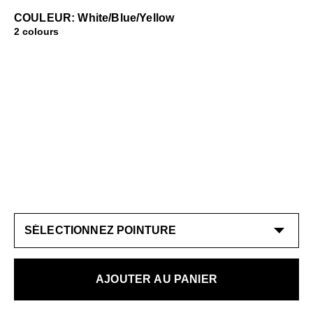
COULEUR: White/Blue/Yellow
2 colours
AJOUTER AU PANIER