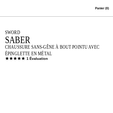
Skip to content
Panier
(0)
SWORD
SABER
CHAUSSURE SANS-GÊNE À BOUT POINTU AVEC
ÉPINGLETTE EN MÉTAL
1 Évaluation