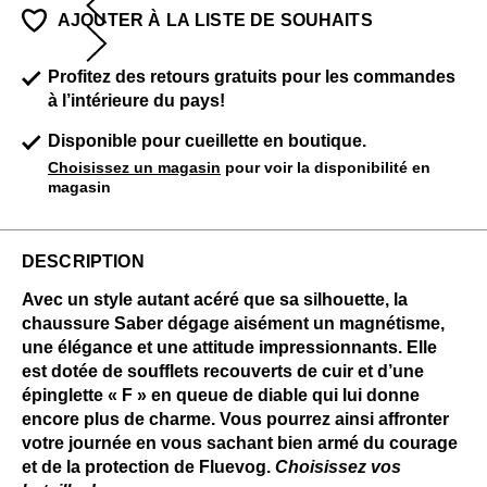
AJOUTER À LA LISTE DE SOUHAITS
Profitez des retours gratuits pour les commandes
à l’intérieure du pays!
Disponible pour cueillette en boutique.
Choisissez un magasin
pour voir la disponibilité en
magasin
DESCRIPTION
Avec un style autant acéré que sa silhouette, la
chaussure Saber dégage aisément un magnétisme,
une élégance et une attitude impressionnants. Elle
est dotée de soufflets recouverts de cuir et d’une
épinglette « F » en queue de diable qui lui donne
encore plus de charme. Vous pourrez ainsi affronter
votre journée en vous sachant bien armé du courage
et de la protection de Fluevog.
Choisissez vos