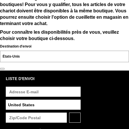
boutiques! Pour vous y qualifier, tous les articles de votre
chariot doivent être disponibles à la même boutique. Vous
pourrez ensuite choisir l'option de cueillette en magasin en
terminant votre achat.
Pour connaître les disponibilités près de vous, veuillez
choisir votre boutique ci-dessous.
Destination d'envoi
LISTE D'ENVOI