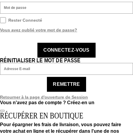
Rester Connecté
Vous avez oublié votre mot de passe?
CONNECTEZ-VOUS
RÉINITIALISER LE MOT DE PASSE
REMETTRE
Retourner à la page d'ouverture de Session
Vous n'avez pas de compte ?
Créez-en un
RÉCUPÉRER EN BOUTIQUE
Pour épargner les frais de livraison, vous pouvez faire
votre achat en ligne et le récupérer dans l'une de nos