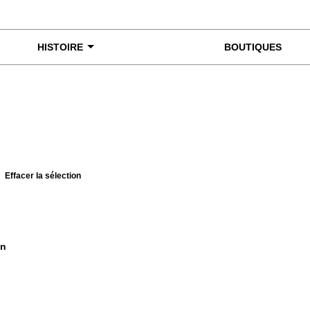
HISTOIRE
BOUTIQUES
Effacer la sélection