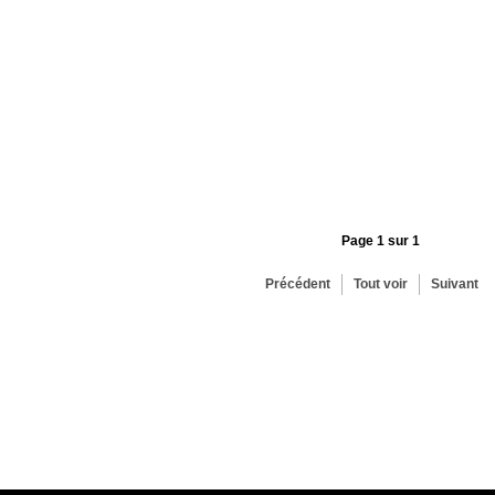
Page 1 sur 1
Précédent
Tout voir
Suivant