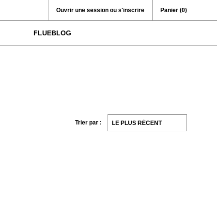
Ouvrir une session ou s'inscrire
Panier
(0)
FLUEBLOG
Trier par :