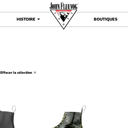
HISTOIRE
BOUTIQUES
Effacer la sélection