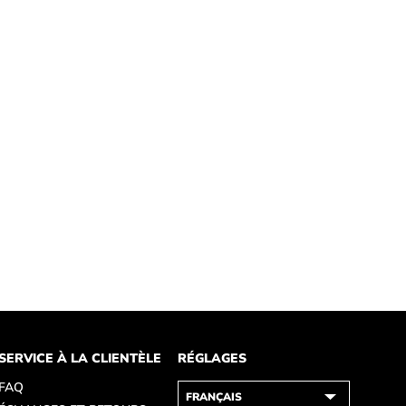
SERVICE À LA CLIENTÈLE
RÉGLAGES
FAQ