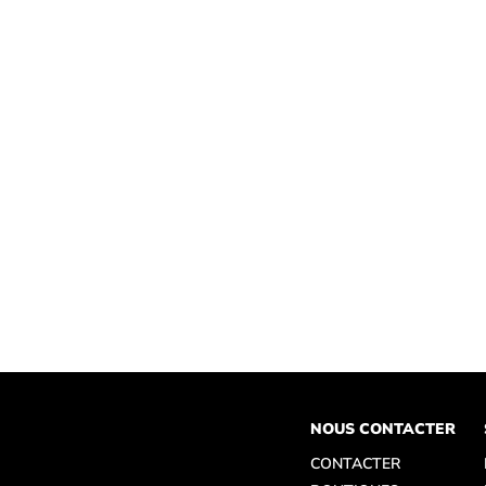
NOUS CONTACTER
CONTACTER