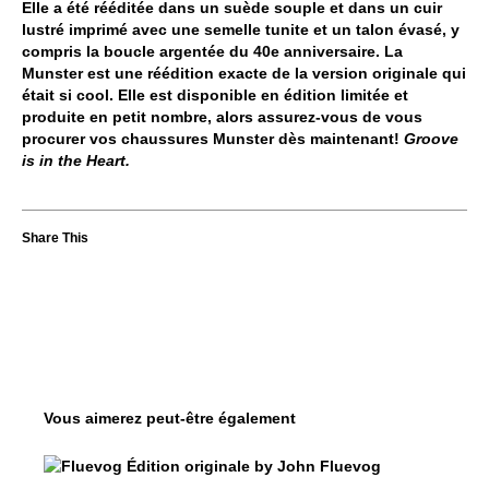
Elle a été rééditée dans un suède souple et dans un cuir
lustré imprimé avec une semelle tunite et un talon évasé, y
compris la boucle argentée du 40e anniversaire. La
Munster est une réédition exacte de la version originale qui
était si cool. Elle est disponible en édition limitée et
produite en petit nombre, alors assurez-vous de vous
procurer vos chaussures Munster dès maintenant!
Groove
is in the Heart.
Vous aimerez peut-être également
$50
Fluevog