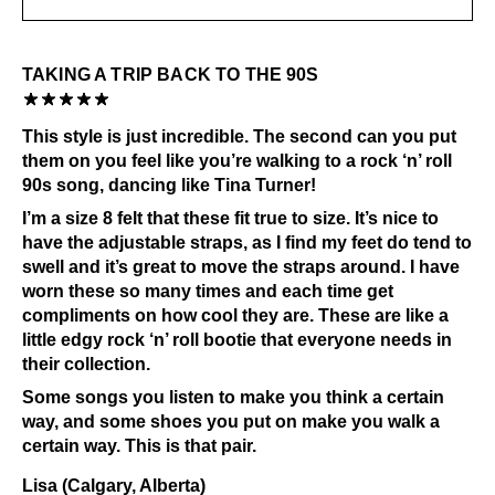
TAKING A TRIP BACK TO THE 90S
This style is just incredible. The second can you put
them on you feel like you’re walking to a rock ‘n’ roll
90s song, dancing like Tina Turner!
I’m a size 8 felt that these fit true to size. It’s nice to
have the adjustable straps, as I find my feet do tend to
swell and it’s great to move the straps around. I have
worn these so many times and each time get
compliments on how cool they are. These are like a
little edgy rock ‘n’ roll bootie that everyone needs in
their collection.
Some songs you listen to make you think a certain
way, and some shoes you put on make you walk a
certain way. This is that pair.
Lisa (Calgary, Alberta)