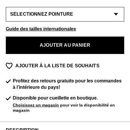
Guide des tailles internationales
AJOUTER AU PANIER
AJOUTER À LA LISTE DE SOUHAITS
Profitez des retours gratuits pour les commandes
à l’intérieure du pays!
Disponible pour cueillette en boutique.
Choisissez un magasin
pour voir la disponibilité en
magasin