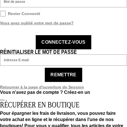
Rester Connecté
Vous avez oublié votre mot de passe?
CONNECTEZ-VOUS
RÉINITIALISER LE MOT DE PASSE
REMETTRE
Retourner à la page d'ouverture de Session
Vous n'avez pas de compte ?
Créez-en un
RÉCUPÉRER EN BOUTIQUE
Pour épargner les frais de livraison, vous pouvez faire
votre achat en ligne et le récupérer dans l'une de nos
boutiques! Pour vous y qualifier, tous les articles de votre