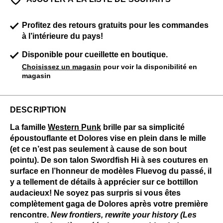
Profitez des retours gratuits pour les commandes
à l’intérieure du pays!
Disponible pour cueillette en boutique.
Choisissez un magasin
pour voir la disponibilité en
magasin
DESCRIPTION
La famille
Western Punk
brille par sa simplicité
époustouflante et Dolores vise en plein dans le mille
(et ce n’est pas seulement à cause de son bout
pointu). De son talon Swordfish Hi à ses coutures en
surface en l’honneur de modèles Fluevog du passé, il
y a tellement de détails à apprécier sur ce bottillon
audacieux! Ne soyez pas surpris si vous êtes
complètement gaga de Dolores après votre première
rencontre.
New frontiers, rewrite your history (Les