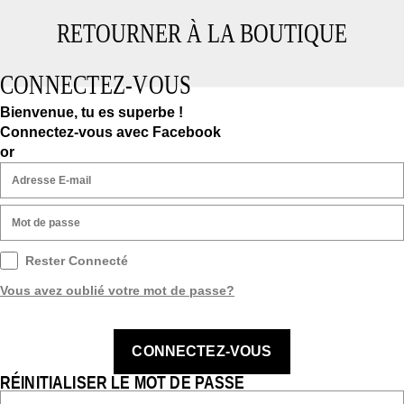
RETOURNER À LA BOUTIQUE
CONNECTEZ-VOUS
Bienvenue, tu es superbe !
Connectez-vous avec Facebook
or
Rester Connecté
Vous avez oublié votre mot de passe?
CONNECTEZ-VOUS
RÉINITIALISER LE MOT DE PASSE