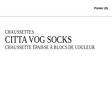
Skip to content
Panier
(0)
CHAUSSETTES
CITTA VOG SOCKS
CHAUSSETTE ÉPAISSE À BLOCS DE COULEUR