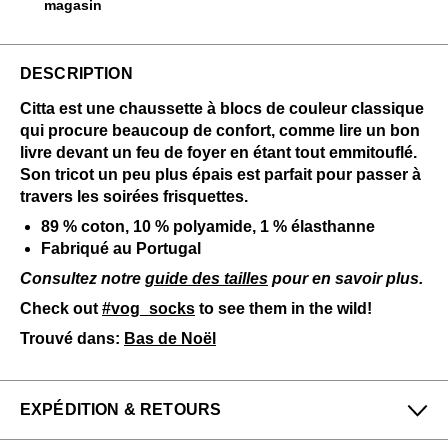
magasin
DESCRIPTION
Citta est une chaussette à blocs de couleur classique
qui procure beaucoup de confort, comme lire un bon
livre devant un feu de foyer en étant tout emmitouflé.
Son tricot un peu plus épais est parfait pour passer à
travers les soirées frisquettes.
89 % coton, 10 % polyamide, 1 % élasthanne
Fabriqué au Portugal
Consultez notre
guide des tailles
pour en savoir plus.
Check out
#vog_socks
to see them in the wild!
Trouvé dans:
Bas de Noël
EXPÉDITION & RETOURS