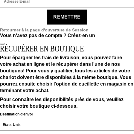
REMETTRE
Retourner à la page d'ouverture de Session
Vous n'avez pas de compte ?
Créez-en un
RÉCUPÉRER EN BOUTIQUE
Pour épargner les frais de livraison, vous pouvez faire
votre achat en ligne et le récupérer dans l'une de nos
boutiques! Pour vous y qualifier, tous les articles de votre
chariot doivent être disponibles à la même boutique. Vous
pourrez ensuite choisir l'option de cueillette en magasin en
terminant votre achat.
Pour connaître les disponibilités près de vous, veuillez
choisir votre boutique ci-dessous.
Destination d'envoi