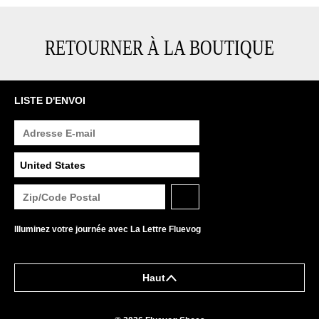
RETOURNER À LA BOUTIQUE
LISTE D'ENVOI
Illuminez votre journée avec La Lettre Fluevog
Haut