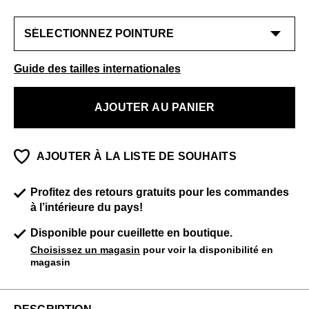
Guide des tailles internationales
AJOUTER AU PANIER
AJOUTER À LA LISTE DE SOUHAITS
Profitez des retours gratuits pour les commandes
à l’intérieure du pays!
Disponible pour cueillette en boutique.
Choisissez un magasin
pour voir la disponibilité en
magasin