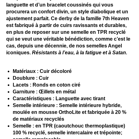
languette et d’un bracelet coussinés qui vous
procurera un confort divin, un style diabolique et un
ajustement parfait. Ce derby de la famille 7th Heaven
est fabriqué à partir de cuirs ravissants et durables,
en plus de reposer sur une semelle en TPR recyclé
qui se veut une véritable bénédiction, comme c’est le
cas, depuis une décennie, de nos semelles Angel
iconiques.
Résistants à l’eau, à la fatigue et à Satan.
Matériaux : Cuir décoloré
Doublure : Cuir
Lacets : Ronds en coton ciré
Garniture : Œillets en métal
Caractéristiques : Languette avec tirant
Semelle intérieure : Semelle intérieure hybride,
moulée en mousse OrthoLite et fabriquée à 20 %
de matériaux recyclés
Semelle : en TPR (caoutchouc thermoplastique)
100 % recyclé, semelle intercalaire et trépointe;