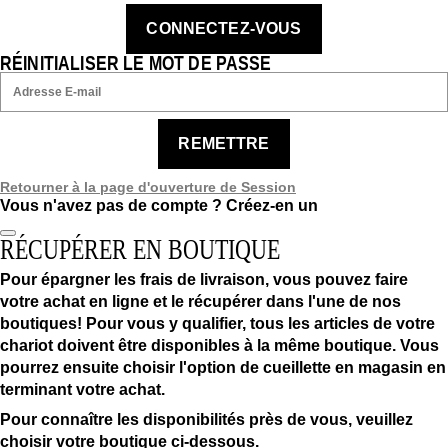
CONNECTEZ-VOUS
RÉINITIALISER LE MOT DE PASSE
REMETTRE
Retourner à la page d'ouverture de Session
Vous n'avez pas de compte ?
Créez-en un
RÉCUPÉRER EN BOUTIQUE
Pour épargner les frais de livraison, vous pouvez faire
votre achat en ligne et le récupérer dans l'une de nos
boutiques! Pour vous y qualifier, tous les articles de votre
chariot doivent être disponibles à la même boutique. Vous
pourrez ensuite choisir l'option de cueillette en magasin en
terminant votre achat.
Pour connaître les disponibilités près de vous, veuillez
choisir votre boutique ci-dessous.