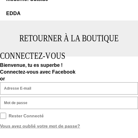
Edda
EDDA
RETOURNER À LA BOUTIQUE
CONNECTEZ-VOUS
Bienvenue, tu es superbe !
Connectez-vous avec Facebook
or
Rester Connecté
Vous avez oublié votre mot de passe?