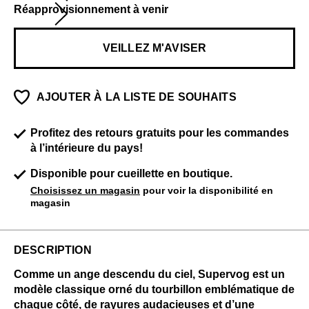
Réapprovisionnement à venir
VEILLEZ M'AVISER
AJOUTER À LA LISTE DE SOUHAITS
Profitez des retours gratuits pour les commandes
à l’intérieure du pays!
Disponible pour cueillette en boutique.
Choisissez un magasin
pour voir la disponibilité en
magasin
DESCRIPTION
Comme un ange descendu du ciel, Supervog est un
modèle classique orné du tourbillon emblématique de
chaque côté, de rayures audacieuses et d’une