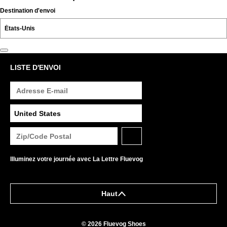
Destination d'envoi
LISTE D'ENVOI
Illuminez votre journée avec La Lettre Fluevog
Haut
© 2026 Fluevog Shoes