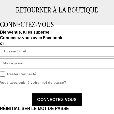
RETOURNER À LA BOUTIQUE
CONNECTEZ-VOUS
Bienvenue, tu es superbe !
Connectez-vous avec Facebook
or
Rester Connecté
Vous avez oublié votre mot de passe?
CONNECTEZ-VOUS
RÉINITIALISER LE MOT DE PASSE