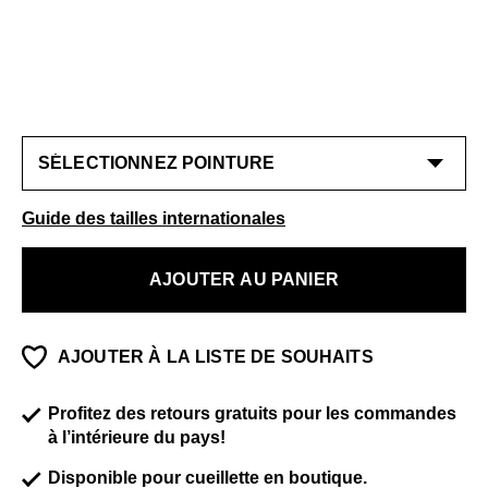
Guide des tailles internationales
AJOUTER AU PANIER
AJOUTER À LA LISTE DE SOUHAITS
Profitez des retours gratuits pour les commandes
à l’intérieure du pays!
Disponible pour cueillette en boutique.