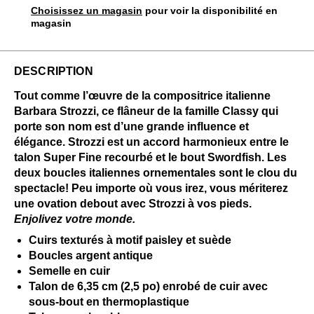
Choisissez un magasin
pour voir la disponibilité en
magasin
DESCRIPTION
Tout comme l’œuvre de la compositrice italienne
Barbara Strozzi, ce flâneur de la famille Classy qui
porte son nom est d’une grande influence et
élégance. Strozzi est un accord harmonieux entre le
talon Super Fine recourbé et le bout Swordfish. Les
deux boucles italiennes ornementales sont le clou du
spectacle! Peu importe où vous irez, vous mériterez
une ovation debout avec Strozzi à vos pieds.
Enjolivez votre monde.
Cuirs texturés à motif paisley et suède
Boucles argent antique
Semelle en cuir
Talon de 6,35 cm (2,5 po) enrobé de cuir avec
sous-bout en thermoplastique