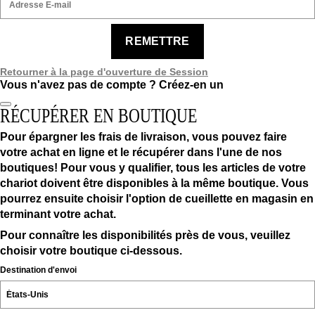
REMETTRE
Retourner à la page d'ouverture de Session
Vous n'avez pas de compte ?
Créez-en un
RÉCUPÉRER EN BOUTIQUE
Pour épargner les frais de livraison, vous pouvez faire
votre achat en ligne et le récupérer dans l'une de nos
boutiques! Pour vous y qualifier, tous les articles de votre
chariot doivent être disponibles à la même boutique. Vous
pourrez ensuite choisir l'option de cueillette en magasin en
terminant votre achat.
Pour connaître les disponibilités près de vous, veuillez
choisir votre boutique ci-dessous.
Destination d'envoi