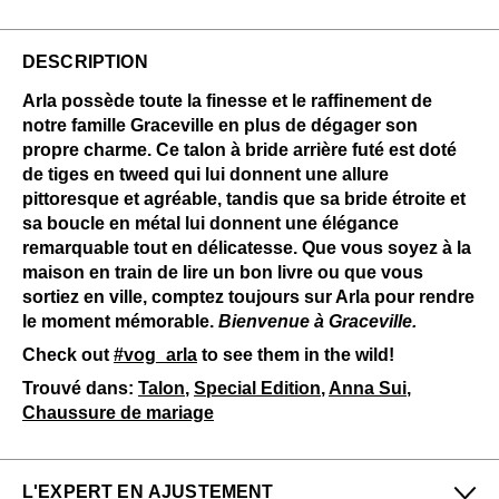
DESCRIPTION
Arla possède toute la finesse et le raffinement de
notre famille Graceville en plus de dégager son
propre charme. Ce talon à bride arrière futé est doté
de tiges en tweed qui lui donnent une allure
pittoresque et agréable, tandis que sa bride étroite et
sa boucle en métal lui donnent une élégance
remarquable tout en délicatesse. Que vous soyez à la
maison en train de lire un bon livre ou que vous
sortiez en ville, comptez toujours sur Arla pour rendre
le moment mémorable.
Bienvenue à Graceville.
Check out
#vog_arla
to see them in the wild!
Trouvé dans:
Talon
,
Special Edition
,
Anna Sui
,
Chaussure de mariage
L'EXPERT EN AJUSTEMENT