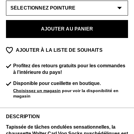
AJOUTER AU PANIER
AJOUTER À LA LISTE DE SOUHAITS
Profitez des retours gratuits pour les commandes
à l’intérieure du pays!
Disponible pour cueillette en boutique.
Choisissez un magasin
pour voir la disponibilité en
magasin
DESCRIPTION
Tapissée de tâches ondulées sensationnelles, la
chaussette Walter Carl Vog Socks pyschédéliques est