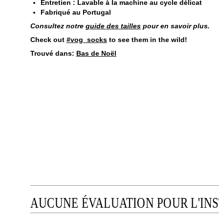
Entretien : Lavable à la machine au cycle délicat
Fabriqué au Portugal
Consultez notre
guide des tailles
pour en savoir plus.
Check out
#vog_socks
to see them in the wild!
Trouvé dans:
Bas de Noël
AUCUNE ÉVALUATION POUR L'IN