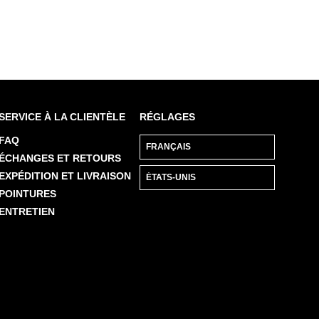
SERVICE À LA CLIENTÈLE
RÉGLAGES
FAQ
ÉCHANGES ET RETOURS
EXPÉDITION ET LIVRAISON
POINTURES
ENTRETIEN