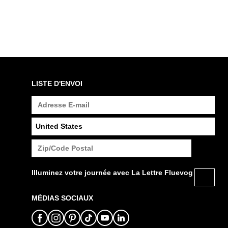
LISTE D'ENVOI
Illuminez votre journée avec La Lettre Fluevog
MÉDIAS SOCIAUX