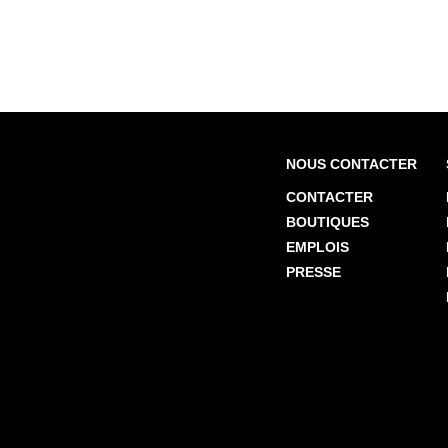
NOUS CONTACTER
CONTACTER
BOUTIQUES
EMPLOIS
PRESSE