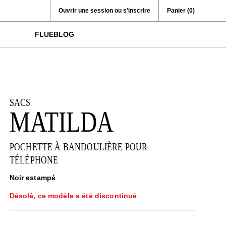
Ouvrir une session ou s'inscrire
Panier
(0)
FLUEBLOG
SACS
MATILDA
POCHETTE À BANDOULIÈRE POUR
TÉLÉPHONE
Noir estampé
Désolé, ce modèle a été discontinué