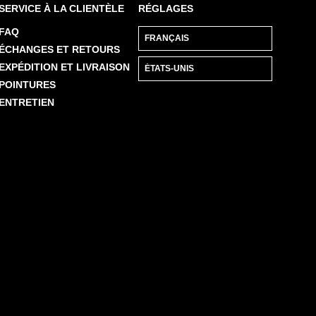
SERVICE À LA CLIENTÈLE
RÉGLAGES
FAQ
ÉCHANGES ET RETOURS
EXPÉDITION ET LIVRAISON
POINTURES
ENTRETIEN