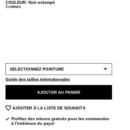
COULEUR: Noir estampé
3 colours
Guide des tailles internationales
AJOUTER AU PANIER
AJOUTER À LA LISTE DE SOUHAITS
Profitez des retours gratuits pour les commandes
à l’intérieure du pays!