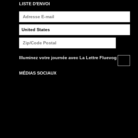
LISTE D'ENVOI
Illuminez votre journée avec La Lettre Fluevog
MÉDIAS SOCIAUX