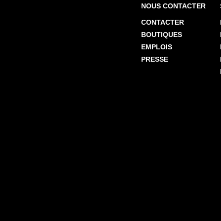
NOUS CONTACTER
CONTACTER
BOUTIQUES
EMPLOIS
PRESSE