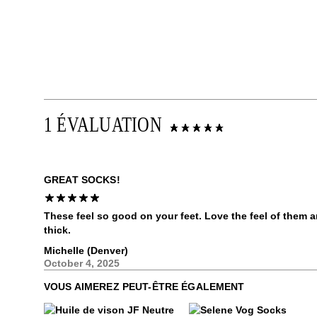
1 ÉVALUATION
GREAT SOCKS!
These feel so good on your feet. Love the feel of them and
thick.
Michelle (Denver)
October 4, 2025
VOUS AIMEREZ PEUT-ÊTRE ÉGALEMENT