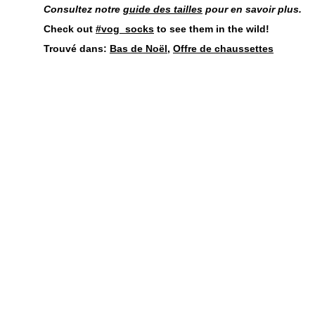
Consultez notre
guide des tailles
pour en savoir plus.
Check out
#vog_socks
to see them in the wild!
Trouvé dans:
Bas de Noël
,
Offre de chaussettes