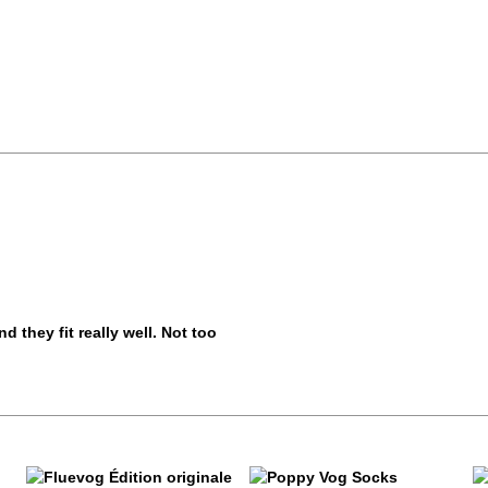
 they fit really well. Not too