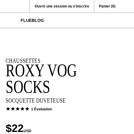
Ouvrir une session ou s'inscrire
Panier
(0)
FLUEBLOG
CHAUSSETTES
ROXY VOG
SOCKS
SOCQUETTE DUVETEUSE
1 Évaluation
$22
USD