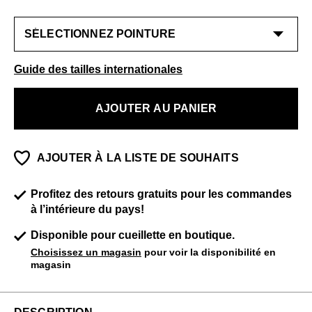
Guide des tailles internationales
AJOUTER AU PANIER
AJOUTER À LA LISTE DE SOUHAITS
Profitez des retours gratuits pour les commandes
à l’intérieure du pays!
Disponible pour cueillette en boutique.
Choisissez un magasin
pour voir la disponibilité en
magasin