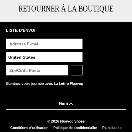
RETOURNER À LA BOUTIQUE
LISTE D'ENVOI
Illuminez votre journée avec La Lettre Fluevog
Haut
© 2026 Fluevog Shoes
Conditions d’utilisation
Politique de confidentialité
Plan du site