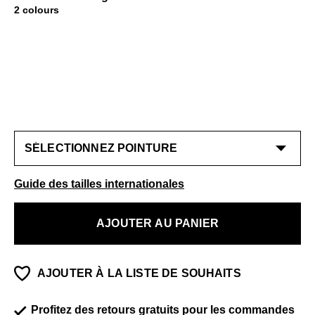
2 colours
Guide des tailles internationales
AJOUTER AU PANIER
AJOUTER À LA LISTE DE SOUHAITS
Profitez des retours gratuits pour les commandes