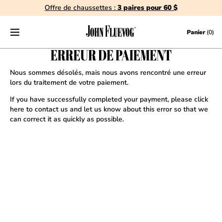
Offre de chaussettes :
3 paires pour 60 $
Skip to content
Panier
(0)
ERREUR DE PAIEMENT
Nous sommes désolés, mais nous avons rencontré une erreur
lors du traitement de votre paiement.
If you have successfully completed your payment, please
click
here to contact us
and let us know about this error so that we
can correct it as quickly as possible.