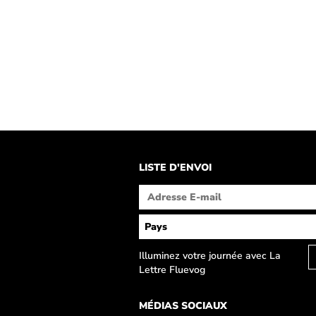
LISTE D'ENVOI
Illuminez votre journée avec La
Lettre Fluevog
MÉDIAS SOCIAUX